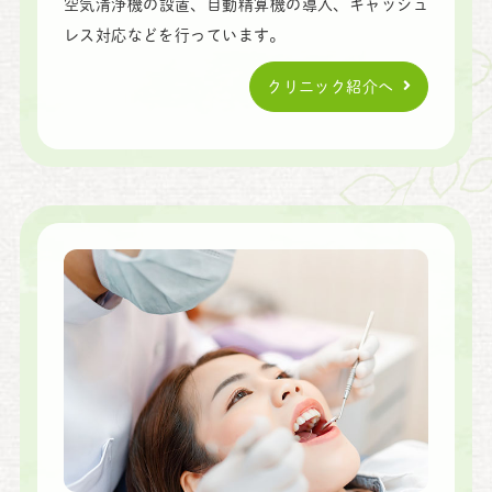
空気清浄機の設置、自動精算機の導入、
キャッシュ
レス対応などを行っています。
クリニック紹介へ