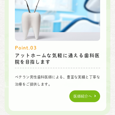
Point.03
アットホームな気軽に通える歯科医
院を目指します
ベテラン男性歯科医師による、豊富な実績と丁寧な
治療をご提供します。
医師紹介へ