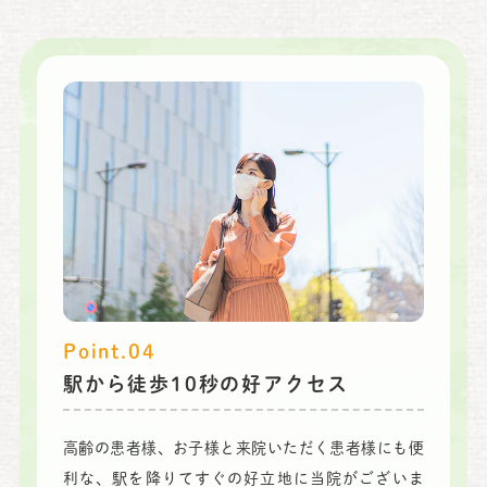
Point.04
駅から徒歩10秒の好アクセス
高齢の患者様、お子様と来院いただく患者様にも便
利な、駅を降りてすぐの好立地に当院がございま