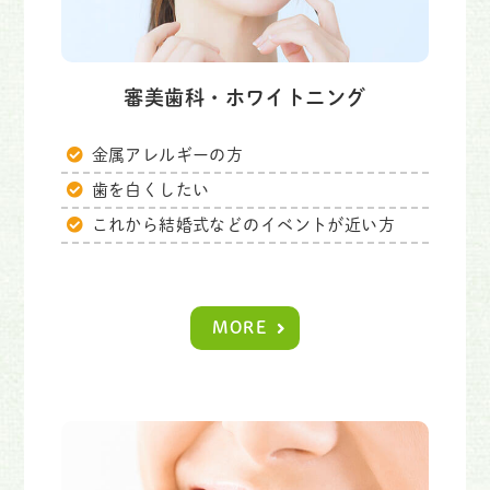
審美歯科・ホワイトニング
金属アレルギーの方
歯を白くしたい
これから結婚式などのイベントが近い方
MORE