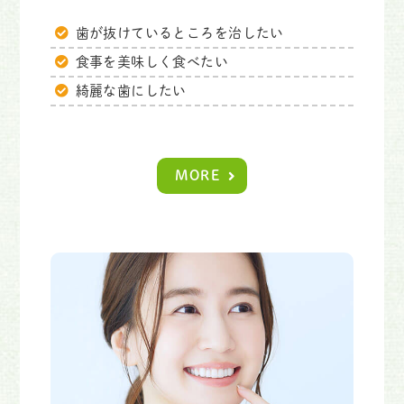
歯が抜けているところを治したい
食事を美味しく食べたい
綺麗な歯にしたい
MORE