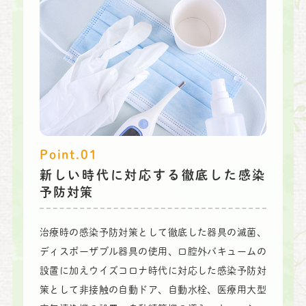
Point.01
新しい時代に対応する徹底した感染
予防対策
治療時の感染予防対策として徹底した器具の滅菌、
ディスポーザブル器具の使用、口腔外バキュームの
設置に加えウイ
ズコロナ時代に対応した感染予防対
策として非接触の自動ドア、
自動水栓、医療用大型