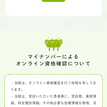
マイナンバーによる
オンライン資格確認について
・当院は、オンライン資格確認を行う体制を有してお
ります。
・当院は、受診いただいた患者様に、受診歴、薬剤情
報、特定健診情報、その他必要な診療情報を取得、活