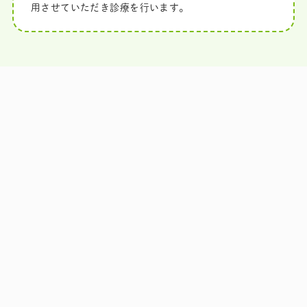
用させていただき診療を行います。