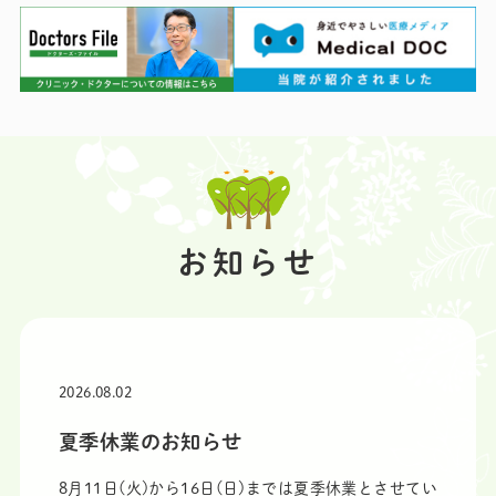
お知らせ
2026.08.02
夏季休業のお知らせ
8月11日(火)から16日(日)までは夏季休業とさせてい