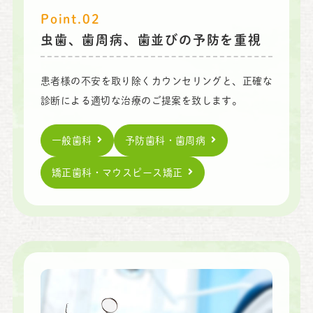
Point.02
虫歯、歯周病、歯並びの予防を重視
患者様の不安を取り除くカウンセリングと、正確な
診断による適切な治療のご提案を致します。
一般歯科
予防歯科・歯周病
矯正歯科・マウスピース矯正