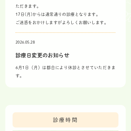
ただきます。
17日(月)からは通常通りの診療となります。
ご迷惑をおかけしますがよろしくお願いします。
2026.05.28
診療日変更のお知らせ
6月1日（月）は都合により休診とさせていただきま
す。
代わりに3日（水）は診療します。
ご迷惑をおかけしますがよろしくお願いします。
2026.04.27
診療時間
GW中の診療について