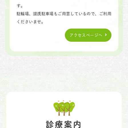
す。
駐輪場、提携駐車場もご用意しているので、ご利用
くださいませ。
アクセスページへ
診療案内