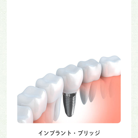
インプラント・ブリッジ